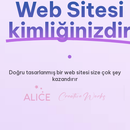
Web Sitesi
kimliğinizdi
.
Doğru tasarlanmış bir web sitesi size çok şey
kazandırır