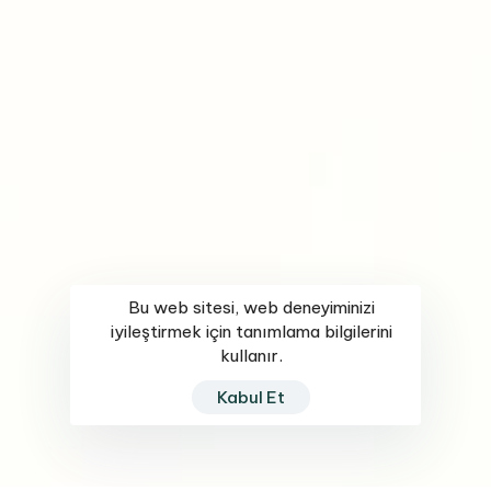
Bu web sitesi, web deneyiminizi
iyileştirmek için tanımlama bilgilerini
kullanır.
Kabul Et