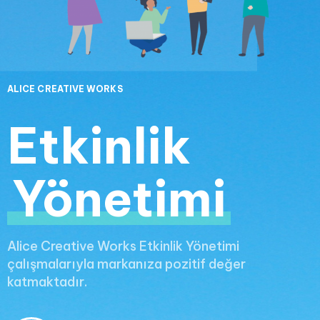
ALICE CREATIVE WORKS
Etkinlik
Yönetimi
Alice Creative Works Etkinlik Yönetimi
çalışmalarıyla markanıza pozitif değer
katmaktadır.