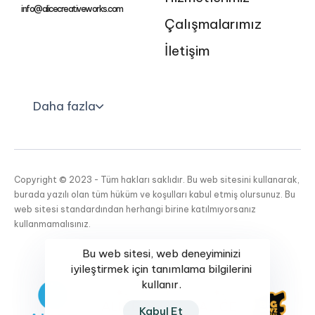
info@alicecreativeworks.com
Çalışmalarımız
İletişim
Daha fazla
Copyright © 2023 - Tüm hakları saklıdır. Bu web sitesini kullanarak,
burada yazılı olan tüm hüküm ve koşulları kabul etmiş olursunuz. Bu
web sitesi standardından herhangi birine katılmıyorsanız
kullanmamalısınız.
Bu web sitesi, web deneyiminizi
iyileştirmek için tanımlama bilgilerini
kullanır.
Kabul Et