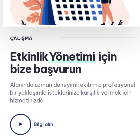
ÇALIŞMA
Etkinlik
Yönetimi
için
bize başvurun
Alanında uzman deneyimli ekibimiz profesyonel
bir yaklaşımla isteklerinize karşılık vermek için
hizmetinizde.
Bilgi alın