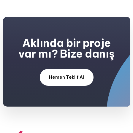
Aklında bir proje
var mı? Bize danış
Hemen Teklif Al