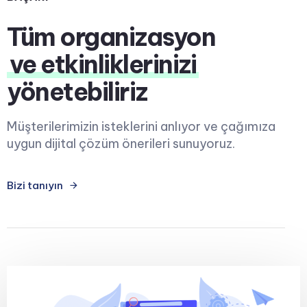
Tüm organizasyon
ve etkinliklerinizi
yönetebiliriz
Müşterilerimizin isteklerini anlıyor ve çağımıza
uygun dijital çözüm önerileri sunuyoruz.
Bizi tanıyın